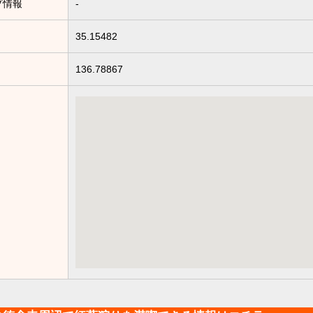
プ情報
-
35.15482
136.78867