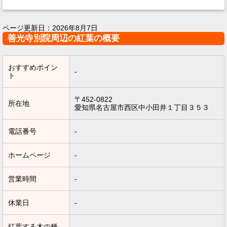
ページ更新日：
2026年8月7日
善光寺別院周辺の紅葉の概要
おすすめポイン
-
ト
〒452-0822
所在地
愛知県名古屋市西区中小田井１丁目３５３
電話番号
-
ホームページ
-
営業時間
-
休業日
-
紅葉する木の種