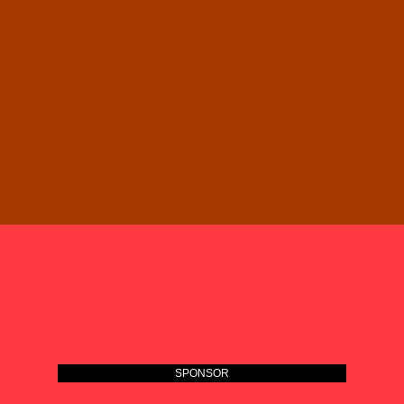
SPONSOR