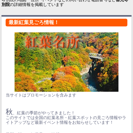
別院
の詳細情報を掲載しています
最新紅葉見ごろ情報！
当サイトはプロモーションを含みます
秋
、紅葉の季節がやってきました！
このサイトでは全国の紅葉名所・紅葉スポットの見ごろ情報やラ
イトアップなど最新イベント情報をお知らせしています！