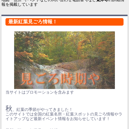
報を掲載しています
最新紅葉見ごろ情報！
当サイトはプロモーションを含みます
秋
、紅葉の季節がやってきました！
このサイトでは全国の紅葉名所・紅葉スポットの見ごろ情報やラ
イトアップなど最新イベント情報をお知らせしています！