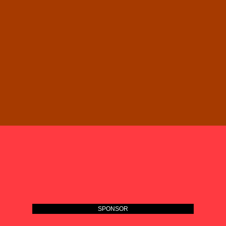
SPONSOR