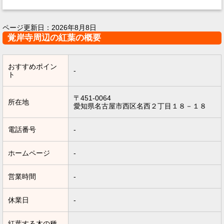
ページ更新日：
2026年8月8日
覚岸寺周辺の紅葉の概要
おすすめポイン
-
ト
〒451-0064
所在地
愛知県名古屋市西区名西２丁目１８－１８
電話番号
-
ホームページ
-
営業時間
-
休業日
-
紅葉する木の種