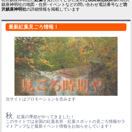
鎮座神明社の地図・住所･イベントなどの問い合わせ電話番号など
坊
沢鎮座神明社
の詳細情報を掲載しています
最新紅葉見ごろ情報！
当サイトはプロモーションを含みます
秋
、紅葉の季節がやってきました！
このサイトでは全国の紅葉名所・紅葉スポットの見ごろ情報やラ
イトアップなど最新イベント情報をお知らせしています！