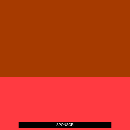
SPONSOR