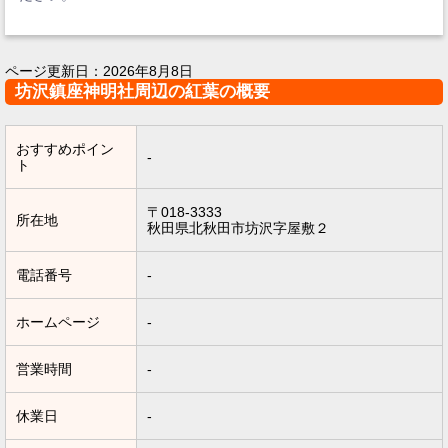
ページ更新日：
2026年8月8日
坊沢鎮座神明社周辺の紅葉の概要
おすすめポイン
-
ト
〒018-3333
所在地
秋田県北秋田市坊沢字屋敷２
電話番号
-
ホームページ
-
営業時間
-
休業日
-