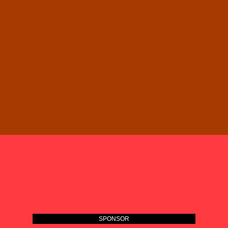
SPONSOR