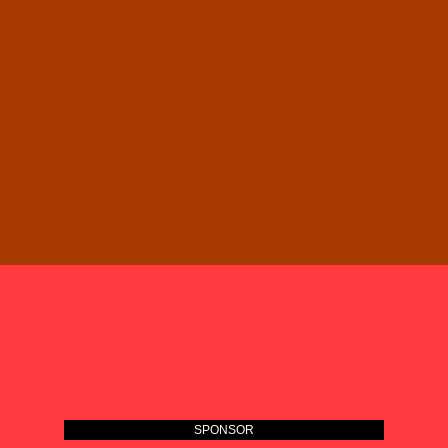
SPONSOR