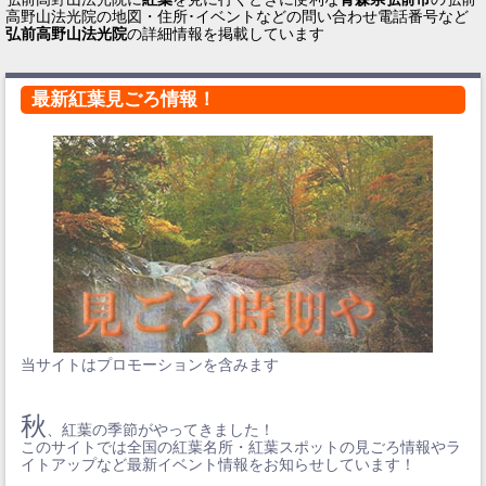
高野山法光院の地図・住所･イベントなどの問い合わせ電話番号など
弘前高野山法光院
の詳細情報を掲載しています
最新紅葉見ごろ情報！
当サイトはプロモーションを含みます
秋
、紅葉の季節がやってきました！
このサイトでは全国の紅葉名所・紅葉スポットの見ごろ情報やラ
イトアップなど最新イベント情報をお知らせしています！