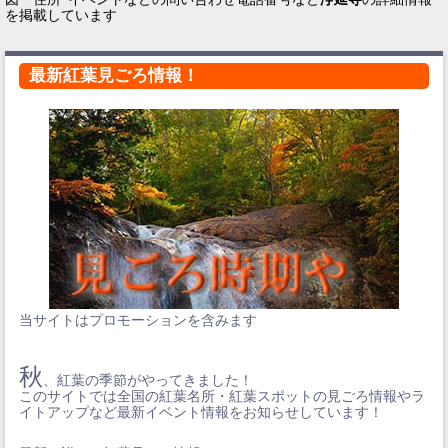
を掲載しています
最新紅葉見ごろ情報！
当サイトはプロモーションを含みます
秋
、紅葉の季節がやってきました！
このサイトでは全国の紅葉名所・紅葉スポットの見ごろ情報やラ
イトアップなど最新イベント情報をお知らせしています！