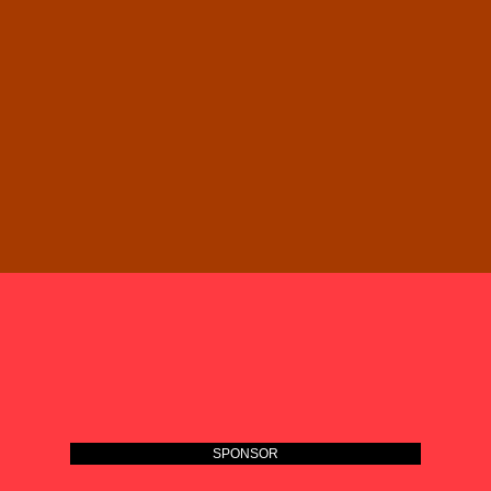
SPONSOR