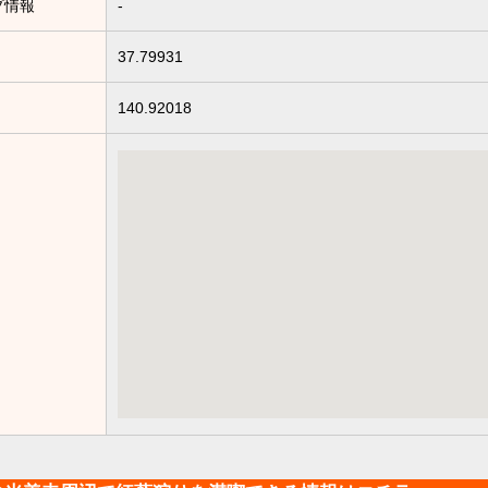
プ情報
-
37.79931
140.92018