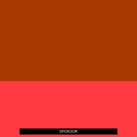
SPONSOR