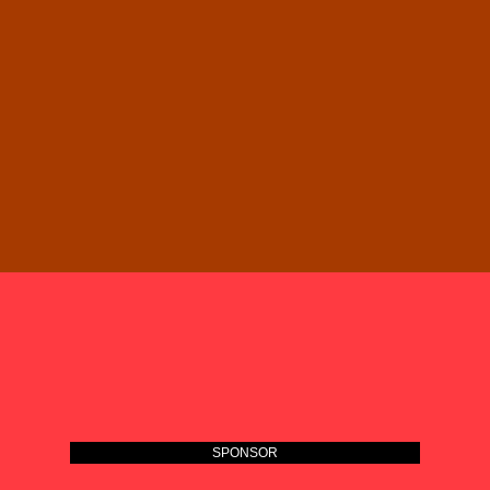
SPONSOR