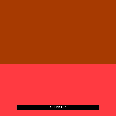
SPONSOR