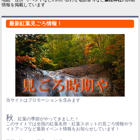
情報を掲載しています
最新紅葉見ごろ情報！
当サイトはプロモーションを含みます
秋
、紅葉の季節がやってきました！
このサイトでは全国の紅葉名所・紅葉スポットの見ごろ情報やラ
イトアップなど最新イベント情報をお知らせしています！