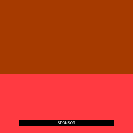
SPONSOR