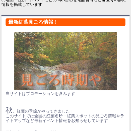
情報を掲載しています
最新紅葉見ごろ情報！
当サイトはプロモーションを含みます
秋
、紅葉の季節がやってきました！
このサイトでは全国の紅葉名所・紅葉スポットの見ごろ情報やラ
イトアップなど最新イベント情報をお知らせしています！