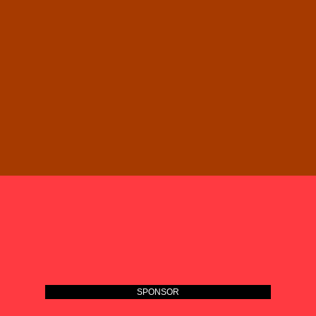
SPONSOR