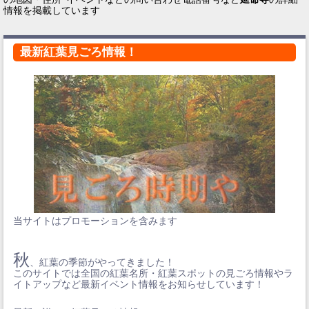
情報を掲載しています
最新紅葉見ごろ情報！
当サイトはプロモーションを含みます
秋
、紅葉の季節がやってきました！
このサイトでは全国の紅葉名所・紅葉スポットの見ごろ情報やラ
イトアップなど最新イベント情報をお知らせしています！