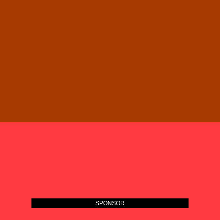
SPONSOR