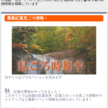
細情報を掲載しています
最新紅葉見ごろ情報！
当サイトはプロモーションを含みます
秋
、紅葉の季節がやってきました！
このサイトでは全国の紅葉名所・紅葉スポットの見ごろ情報やラ
イトアップなど最新イベント情報をお知らせしています！