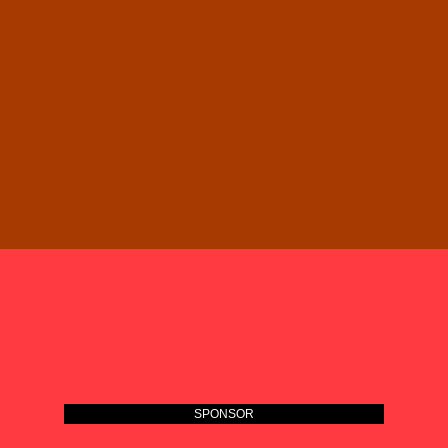
SPONSOR