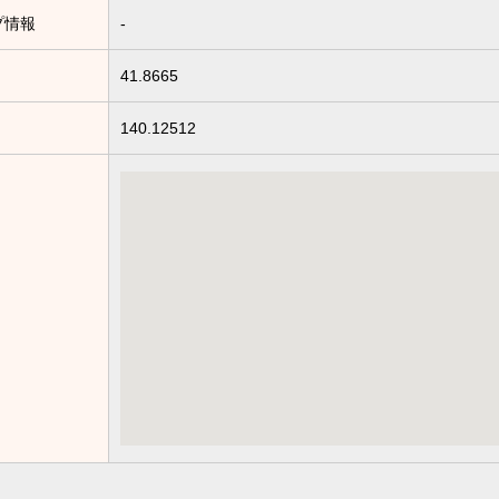
プ情報
-
41.8665
140.12512