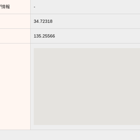
プ情報
-
34.72318
135.25566