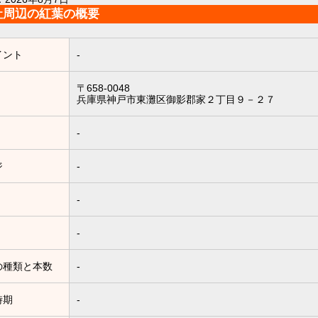
社周辺の紅葉の概要
イント
-
〒658-0048
兵庫県神戸市東灘区御影郡家２丁目９－２７
-
ジ
-
-
-
の種類と本数
-
時期
-