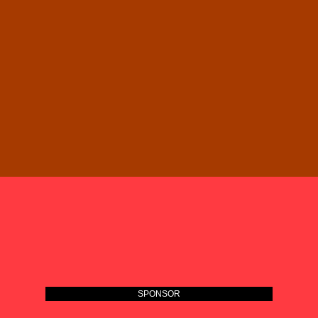
SPONSOR