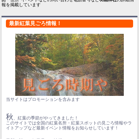
報を掲載しています
最新紅葉見ごろ情報！
当サイトはプロモーションを含みます
秋
、紅葉の季節がやってきました！
このサイトでは全国の紅葉名所・紅葉スポットの見ごろ情報やラ
イトアップなど最新イベント情報をお知らせしています！