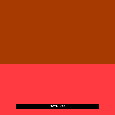
SPONSOR