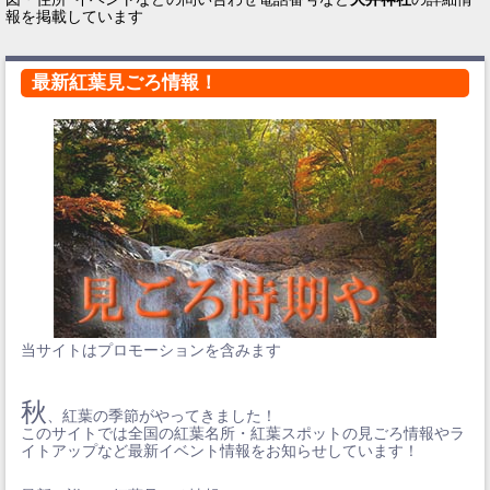
報を掲載しています
最新紅葉見ごろ情報！
当サイトはプロモーションを含みます
秋
、紅葉の季節がやってきました！
このサイトでは全国の紅葉名所・紅葉スポットの見ごろ情報やラ
イトアップなど最新イベント情報をお知らせしています！