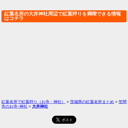
紅葉名所の大井神社周辺で紅葉狩りを満喫できる情報
はコチラ
紅葉名所で紅葉狩り（お寺・神社）
>
茨城県の紅葉名所まとめ
>
笠間
市のお寺･神社
>
大井神社