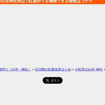
の日吉神社周辺で紅葉狩りを満喫できる情報はコチラ
葉狩り（お寺・神社）
>
石川県の紅葉名所まとめ
>
小松市のお寺･神社