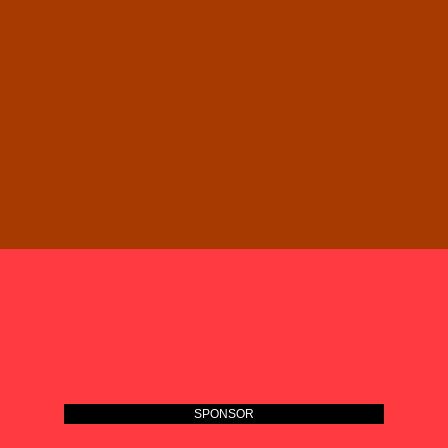
SPONSOR