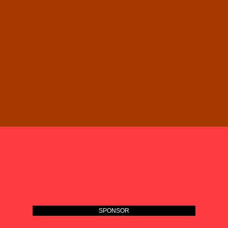
SPONSOR