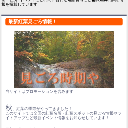
報を掲載しています
最新紅葉見ごろ情報！
当サイトはプロモーションを含みます
秋
、紅葉の季節がやってきました！
このサイトでは全国の紅葉名所・紅葉スポットの見ごろ情報やラ
イトアップなど最新イベント情報をお知らせしています！