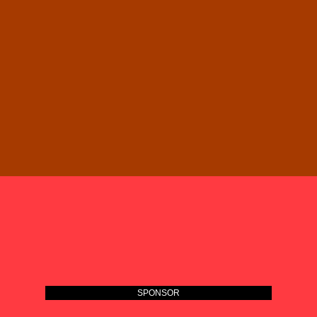
SPONSOR