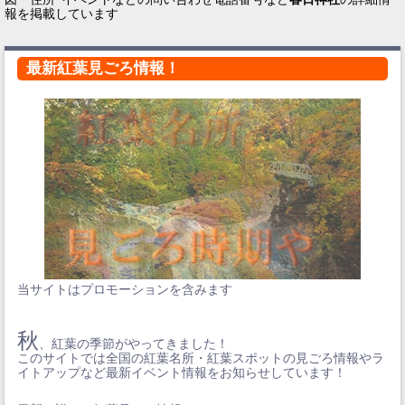
報を掲載しています
最新紅葉見ごろ情報！
当サイトはプロモーションを含みます
秋
、紅葉の季節がやってきました！
このサイトでは全国の紅葉名所・紅葉スポットの見ごろ情報やラ
イトアップなど最新イベント情報をお知らせしています！