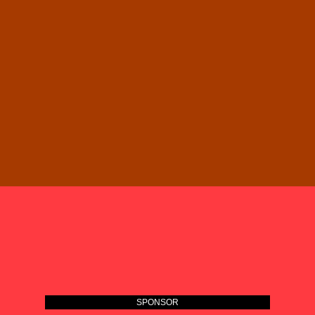
SPONSOR