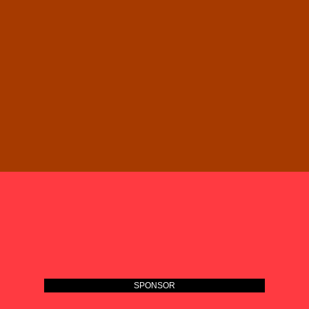
SPONSOR