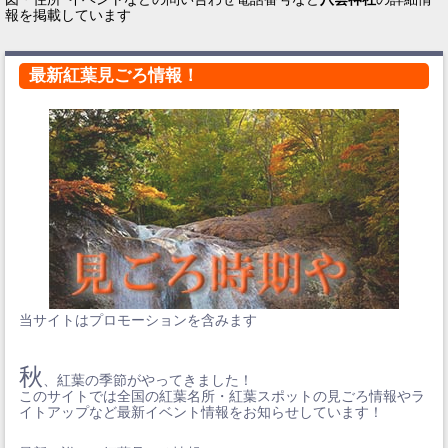
報を掲載しています
最新紅葉見ごろ情報！
当サイトはプロモーションを含みます
秋
、紅葉の季節がやってきました！
このサイトでは全国の紅葉名所・紅葉スポットの見ごろ情報やラ
イトアップなど最新イベント情報をお知らせしています！