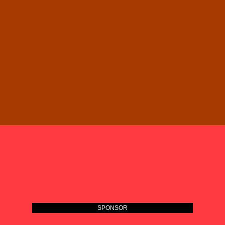
SPONSOR