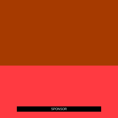
SPONSOR