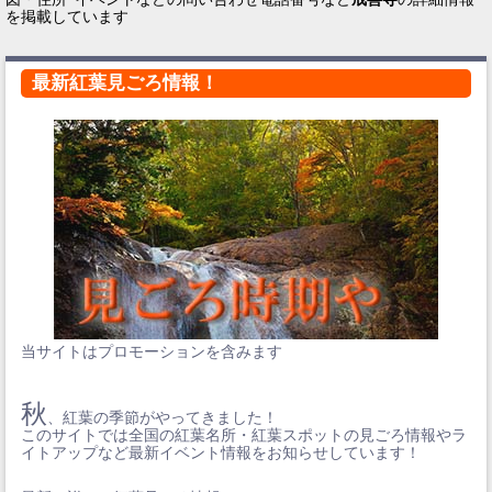
を掲載しています
最新紅葉見ごろ情報！
当サイトはプロモーションを含みます
秋
、紅葉の季節がやってきました！
このサイトでは全国の紅葉名所・紅葉スポットの見ごろ情報やラ
イトアップなど最新イベント情報をお知らせしています！