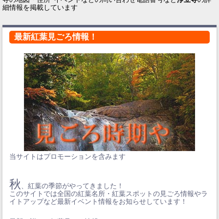
細情報を掲載しています
最新紅葉見ごろ情報！
当サイトはプロモーションを含みます
秋
、紅葉の季節がやってきました！
このサイトでは全国の紅葉名所・紅葉スポットの見ごろ情報やラ
イトアップなど最新イベント情報をお知らせしています！