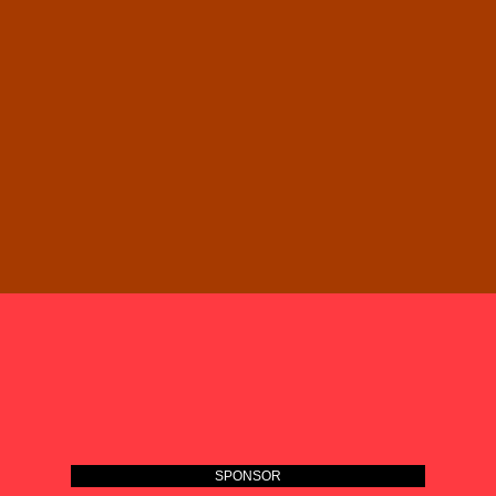
SPONSOR