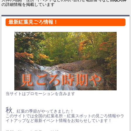
の詳細情報を掲載しています
最新紅葉見ごろ情報！
当サイトはプロモーションを含みます
秋
、紅葉の季節がやってきました！
このサイトでは全国の紅葉名所・紅葉スポットの見ごろ情報やラ
イトアップなど最新イベント情報をお知らせしています！