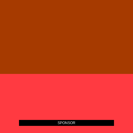
SPONSOR