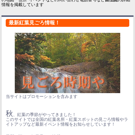
情報を掲載しています
最新紅葉見ごろ情報！
当サイトはプロモーションを含みます
秋
、紅葉の季節がやってきました！
このサイトでは全国の紅葉名所・紅葉スポットの見ごろ情報やラ
イトアップなど最新イベント情報をお知らせしています！