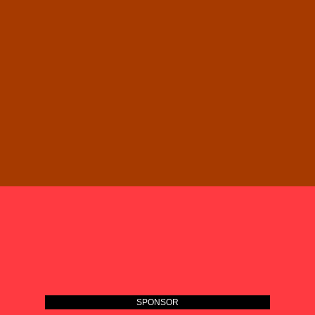
SPONSOR