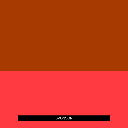
SPONSOR