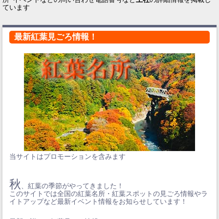
ています
最新紅葉見ごろ情報！
当サイトはプロモーションを含みます
秋
、紅葉の季節がやってきました！
このサイトでは全国の紅葉名所・紅葉スポットの見ごろ情報やラ
イトアップなど最新イベント情報をお知らせしています！