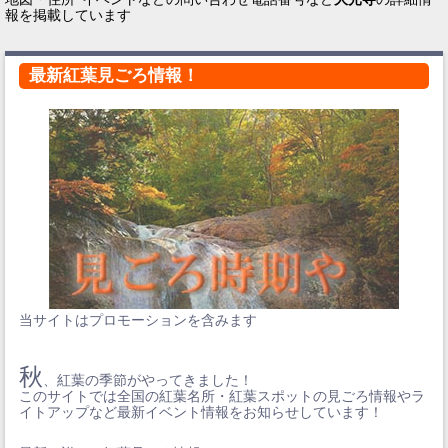
報を掲載しています
最新紅葉見ごろ情報！
当サイトはプロモーションを含みます
秋
、紅葉の季節がやってきました！
このサイトでは全国の紅葉名所・紅葉スポットの見ごろ情報やラ
イトアップなど最新イベント情報をお知らせしています！