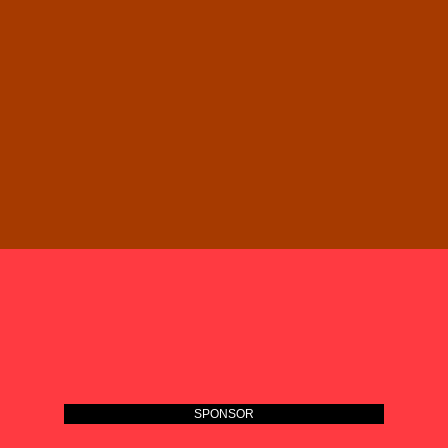
SPONSOR