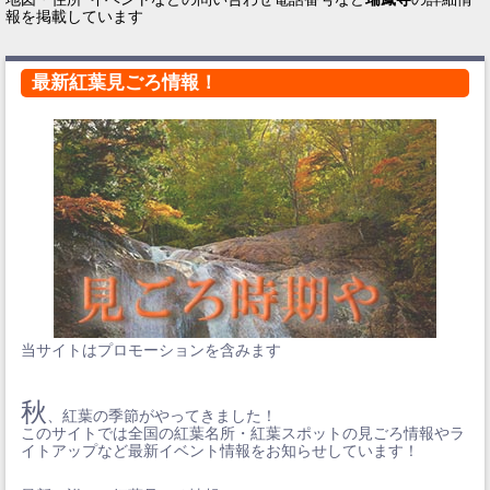
報を掲載しています
最新紅葉見ごろ情報！
当サイトはプロモーションを含みます
秋
、紅葉の季節がやってきました！
このサイトでは全国の紅葉名所・紅葉スポットの見ごろ情報やラ
イトアップなど最新イベント情報をお知らせしています！