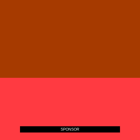
SPONSOR