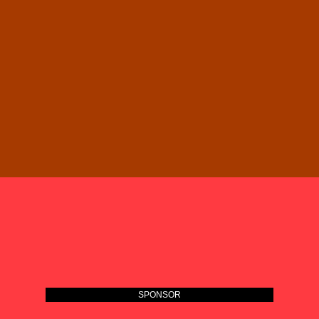
SPONSOR