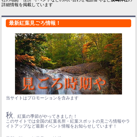
詳細情報を掲載しています
最新紅葉見ごろ情報！
当サイトはプロモーションを含みます
秋
、紅葉の季節がやってきました！
このサイトでは全国の紅葉名所・紅葉スポットの見ごろ情報やラ
イトアップなど最新イベント情報をお知らせしています！