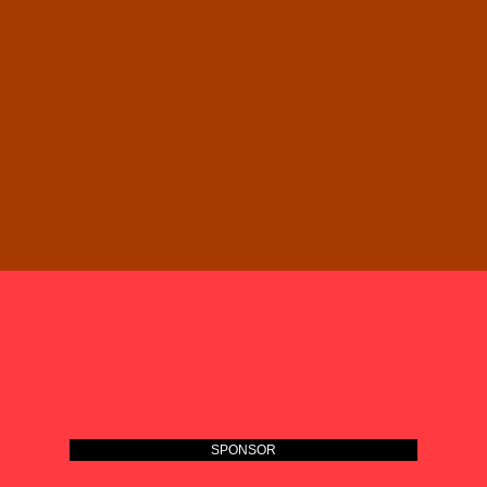
SPONSOR