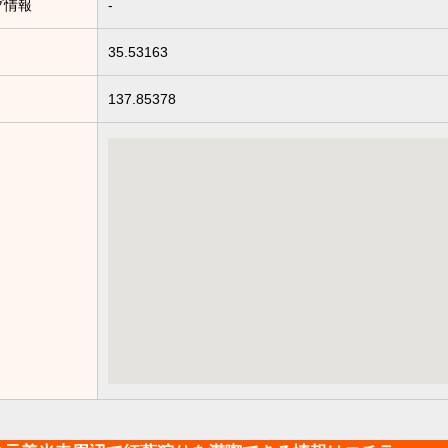
プ情報
-
35.53163
137.85378