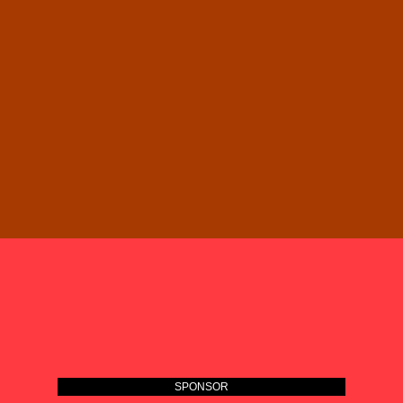
SPONSOR