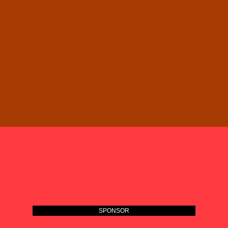
SPONSOR