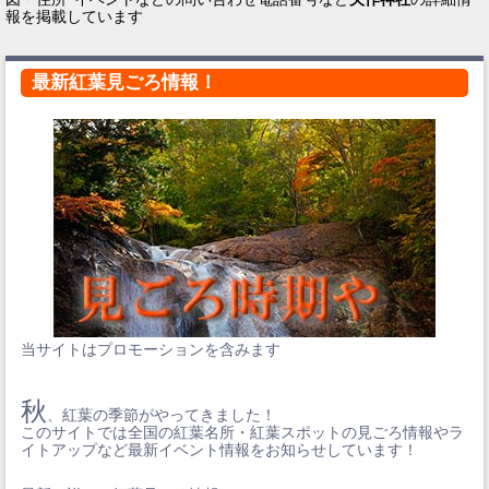
報を掲載しています
最新紅葉見ごろ情報！
当サイトはプロモーションを含みます
秋
、紅葉の季節がやってきました！
このサイトでは全国の紅葉名所・紅葉スポットの見ごろ情報やラ
イトアップなど最新イベント情報をお知らせしています！