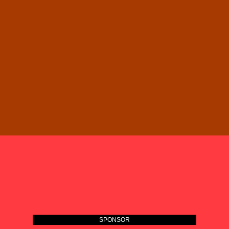
SPONSOR