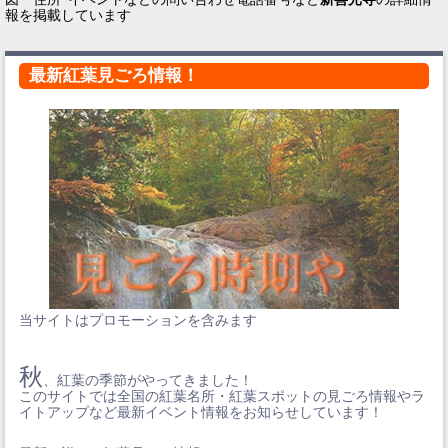
報を掲載しています
最新紅葉見ごろ情報！
当サイトはプロモーションを含みます
秋
、紅葉の季節がやってきました！
このサイトでは全国の紅葉名所・紅葉スポットの見ごろ情報やラ
イトアップなど最新イベント情報をお知らせしています！