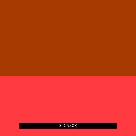
SPONSOR