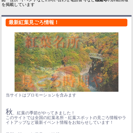
を掲載しています
最新紅葉見ごろ情報！
当サイトはプロモーションを含みます
秋
、紅葉の季節がやってきました！
このサイトでは全国の紅葉名所・紅葉スポットの見ごろ情報やラ
イトアップなど最新イベント情報をお知らせしています！