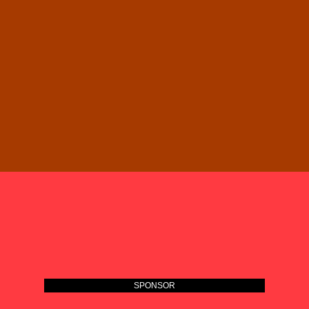
SPONSOR