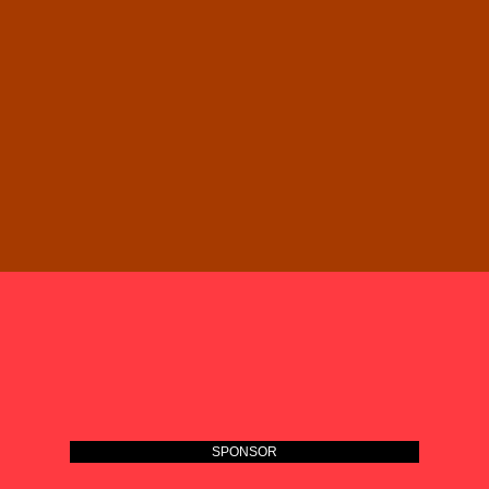
SPONSOR