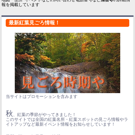
報を掲載しています
最新紅葉見ごろ情報！
当サイトはプロモーションを含みます
秋
、紅葉の季節がやってきました！
このサイトでは全国の紅葉名所・紅葉スポットの見ごろ情報やラ
イトアップなど最新イベント情報をお知らせしています！