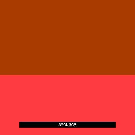
SPONSOR