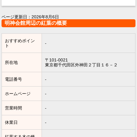
ページ更新日：
2026年8月6日
明神会館周辺の紅葉の概要
おすすめポイン
-
ト
〒101-0021
所在地
東京都千代田区外神田２丁目１６－２
電話番号
-
ホームページ
-
営業時間
-
休業日
-
紅葉する木の種