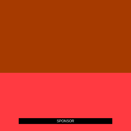
SPONSOR