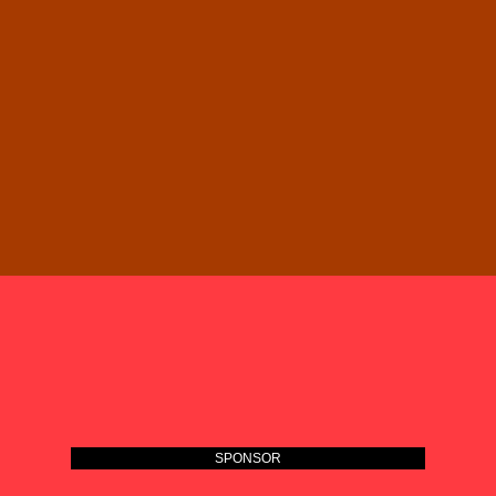
SPONSOR