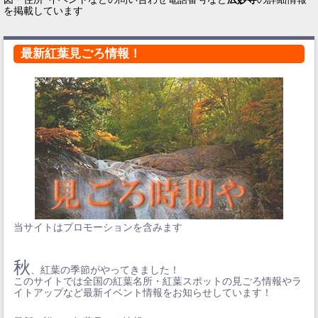
を掲載しています
最新紅葉見ごろ情報！
当サイトはプロモーションを含みます
秋
、紅葉の季節がやってきました！
このサイトでは全国の紅葉名所・紅葉スポットの見ごろ情報やラ
イトアップなど最新イベント情報をお知らせしています！