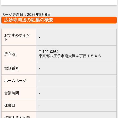
ページ更新日：
2026年8月6日
広妙寺周辺の紅葉の概要
おすすめポイン
-
ト
〒192-0364
所在地
東京都八王子市南大沢４丁目１５４６
電話番号
-
ホームページ
-
営業時間
-
休業日
-
紅葉する木の種