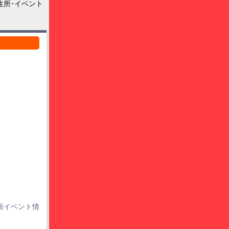
住所･イベント
新イベント情