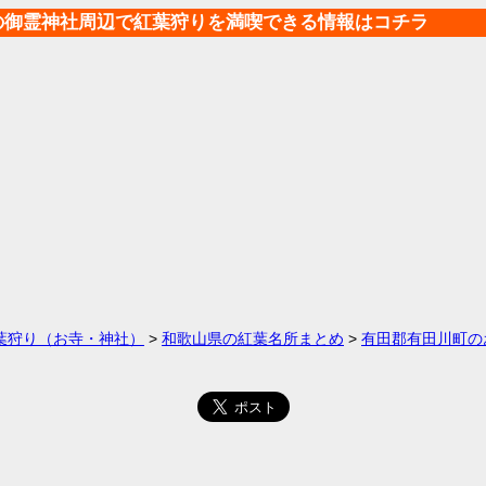
の御霊神社周辺で紅葉狩りを満喫できる情報はコチラ
葉狩り（お寺・神社）
>
和歌山県の紅葉名所まとめ
>
有田郡有田川町の