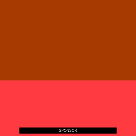
SPONSOR