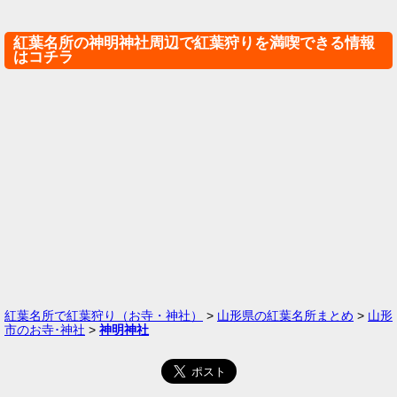
紅葉名所の神明神社周辺で紅葉狩りを満喫できる情報
はコチラ
紅葉名所で紅葉狩り（お寺・神社）
>
山形県の紅葉名所まとめ
>
山形
市のお寺･神社
>
神明神社