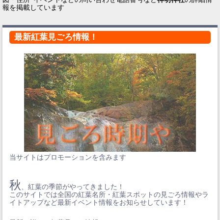
報を掲載しています
最新紅葉見ごろ情報！
当サイトはプロモーションを含みます
秋
、紅葉の季節がやってきました！
このサイトでは全国の紅葉名所・紅葉スポットの見ごろ情報やラ
イトアップなど最新イベント情報をお知らせしています！