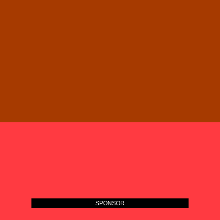
SPONSOR