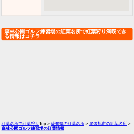
森林公園ゴルフ練習場の紅葉名所で紅葉狩り満喫でき
る情報はコチラ
紅葉名所で紅葉狩り
Top >
愛知県の紅葉名所
>
尾張旭市の紅葉名所
>
森林公園ゴルフ練習場の紅葉情報