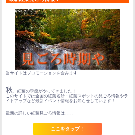
当サイトはプロモーションを含みます
秋
、紅葉の季節がやってきました！
このサイトでは全国の紅葉名所・紅葉スポットの見ごろ情報やラ
イトアップなど最新イベント情報をお知らせしています！
最新の詳しい紅葉見ごろ情報は↓↓↓↓
ここをタップ！