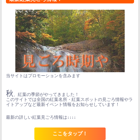
当サイトはプロモーションを含みます
秋
、紅葉の季節がやってきました！
このサイトでは全国の紅葉名所・紅葉スポットの見ごろ情報やラ
イトアップなど最新イベント情報をお知らせしています！
最新の詳しい紅葉見ごろ情報は↓↓↓↓
ここをタップ！