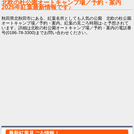
北欧の杜公園オートキャンプ場／予約・案内
2025年
紅葉最新情報です♪
秋田県北秋田市にある、紅葉名所としても人気の公園 北欧の杜公園
オートキャンプ場／予約・案内。紅葉の見ごろ時期は-と予想されて
います。詳細は北欧の杜公園オートキャンプ場／予約・案内の電話番
号(0186-78-3300)までお問い合わせください。
最新紅葉見ごろ情報！