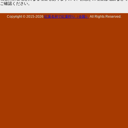
ご確認ください。
Copyright © 2015-
2026
紅葉名所で紅葉狩り（全国）
All Rights Reserved.